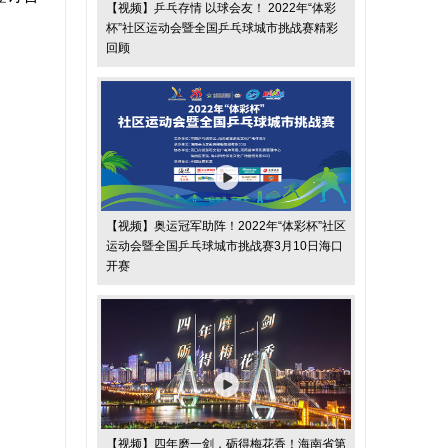
【视频】乒乓存情 以球会友！ 2022年“体彩
杯”社区运动会暨全国乒乓球城市挑战赛精彩
回顾
【视频】奥运冠军助阵！2022年“体彩杯”社区
运动会暨全国乒乓球城市挑战赛3月10日海口
开赛
【视频】四年磨一剑，砺得梅花香！海南省第