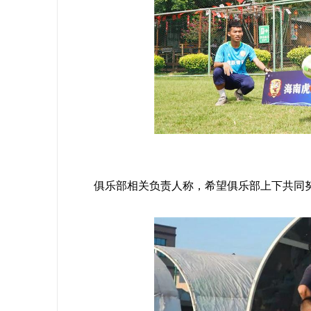
俱乐部相关负责人称，希望俱乐部上下共同努