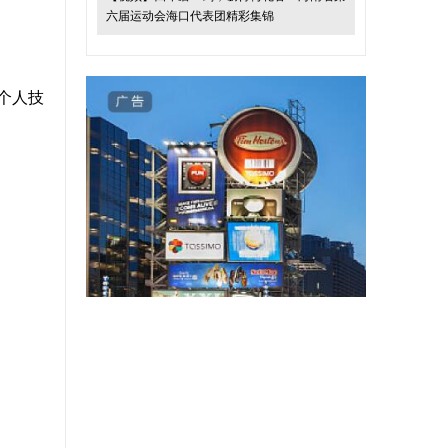
六届运动会海口代表团精彩集锦
个人技