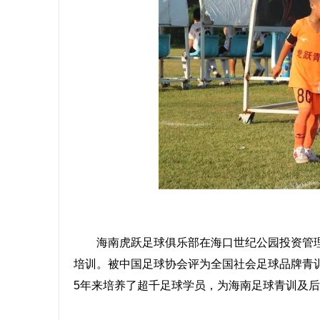
海南虎跃足球俱乐部在海口世纪公园投资管理
培训。被中国足球协会评为全国社会足球品牌青
5年来培养了超千足球学员，为海南足球青训及