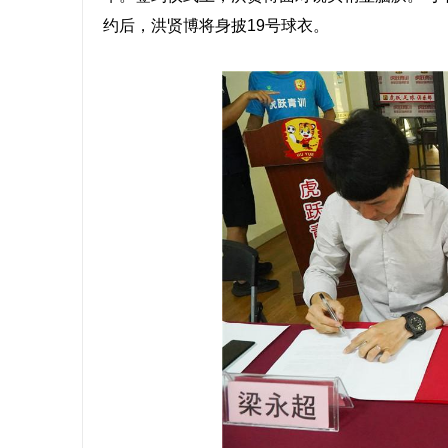
约后，洪贤博将身披19号球衣。