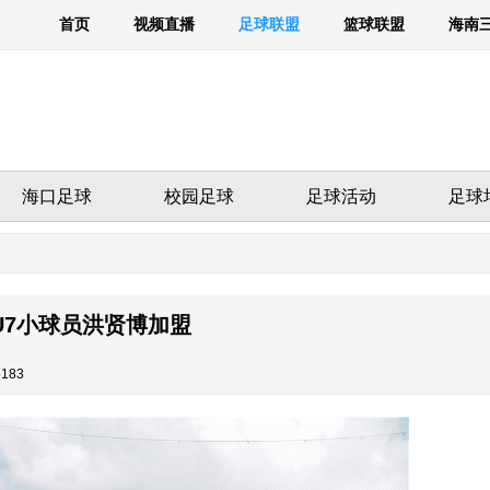
首页
视频直播
足球联盟
篮球联盟
海南
海口足球
校园足球
足球活动
足球
U7小球员洪贤博加盟
183