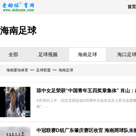
首页
海南足球
全部
足球视频
海南足球
海口足
海南爱动体育
>>
足球联盟
>> 海南足球
琼中女足荣获“中国青年五四奖章集体” 肖山
4月30日上午，纪念五四运动100周年大会在北京人民大会堂
体”。...
中冠联赛D组广东肇庆赛区收官 海南两球队未