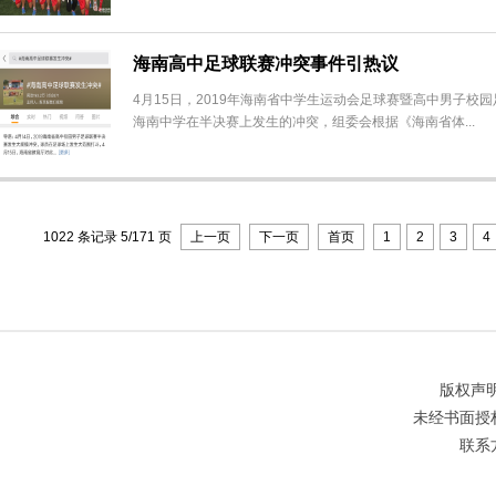
海南高中足球联赛冲突事件引热议
4月15日，2019年海南省中学生运动会足球赛暨高中男子校
海南中学在半决赛上发生的冲突，组委会根据《海南省体...
1022 条记录 5/171 页
上一页
下一页
首页
1
2
3
4
版权声
未经书面授
联系方