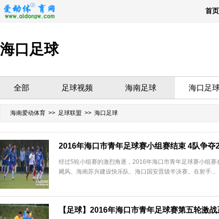
首页
海口足球
全部
足球视频
海南足球
海口足
海南爱动体育
>>
足球联盟
>> 海口足球
2016年海口市青年足球赛小组赛结束 4队争夺
经过5轮小组赛的激烈角逐，2016年海口市青年足球赛小组
飓风、海南苏兴建设快乐队、海口国安晋级半决赛。在射手...
【足球】2016年海口市青年足球赛第五轮激