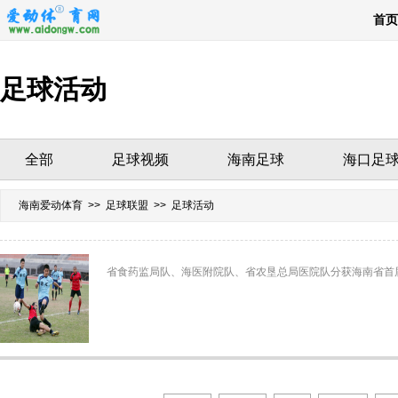
首页
足球活动
全部
足球视频
海南足球
海口足
海南爱动体育
>>
足球联盟
>> 足球活动
省食药监局队、海医附院队、省农垦总局医院队分获海南省首届“